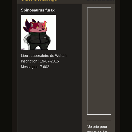
Spinosaurus furax
Lieu : Laboratoire de Wuhan
Inscription : 19-07-2015
Messages : 7 602
"Je prie pour