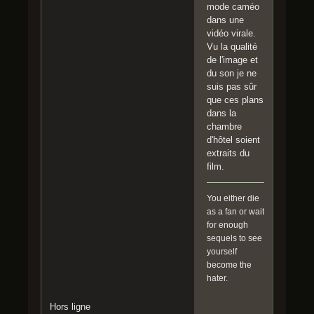
mode caméo
dans une
vidéo virale.
Vu la qualité
de l'image et
du son je ne
suis pas sûr
que ces plans
dans la
chambre
d'hôtel soient
extraits du
film.
You either die
as a fan or wait
for enough
sequels to see
yourself
become the
hater.
Hors ligne