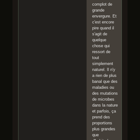
complot de
grande
envergure. Et
c'est encore
pire quand il
s'agit de
quelque
chose qui
ressort de
tout
simplement
naturel. Il n'y
a rien de plus
banal que des
maladies ou
des mutations
de microbes
dans la nature
et parfois, ça
prend des
proportions
plus grandes
que