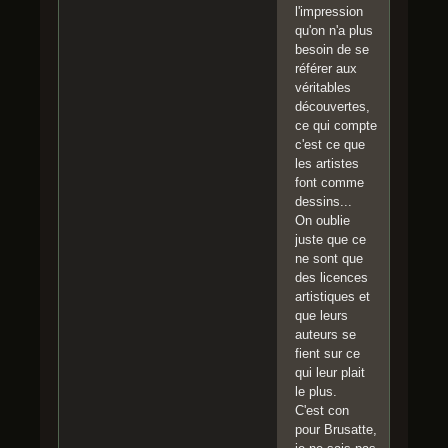
l'impression
qu'on n'a plus
besoin de se
référer aux
véritables
découvertes,
ce qui compte
c'est ce que
les artistes
font comme
dessins...
On oublie
juste que ce
ne sont que
des licences
artistiques et
que leurs
auteurs se
fient sur ce
qui leur plait
le plus.
C'est con
pour Brusatte,