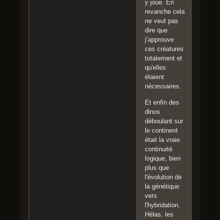
y joue. En
revanche cela
ne veut pas
dire que
j’approuve
ces créatures
totalement et
qu'elles
étaient
nécessaires.
Et enfin des
dinos
déboulant sur
le continent
était la vraie
continuité
logique, bien
plus que
l'évolution de
la génétique
vers
l'hybridation.
Hélas, les