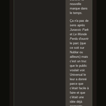
nouvelle
marque dans
le temps.
Ça n'a pas de
sens après
Jurassic Park
et
Le Monde
Perdu
d'ouvrir
le parc (que
ce soit sur
Nublar ou
ailleurs) mais
c'est un truc
que le public
voulait voir.
Universal le
leur a donné
parce que
c'était facile à
faire et que
c'était une
idée déjà