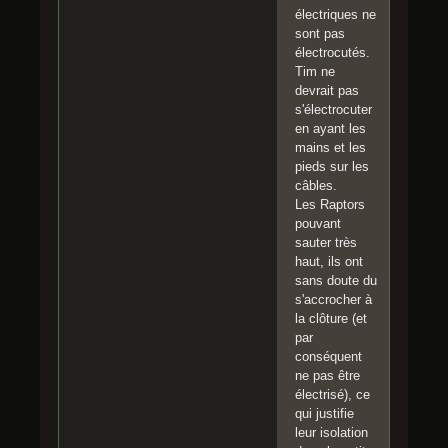
électriques ne
sont pas
électrocutés.
Tim ne
devrait pas
s'électrocuter
en ayant les
mains et les
pieds sur les
câbles.
Les Raptors
pouvant
sauter très
haut, ils ont
sans doute du
s'accrocher à
la clôture (et
par
conséquent
ne pas être
électrisé), ce
qui justifie
leur isolation