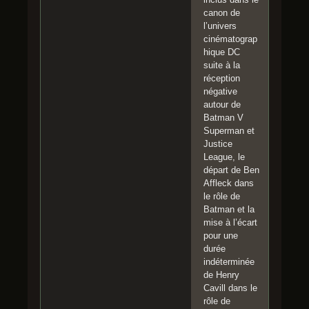
canon de
l’univers
cinématograp
hique DC
suite à la
réception
négative
autour de
Batman V
Superman et
Justice
League, le
départ de Ben
Affleck dans
le rôle de
Batman et la
mise à l’écart
pour une
durée
indéterminée
de Henry
Cavill dans le
rôle de