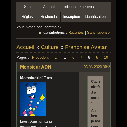
Site
Accueil
Liste des membres
Règles
Recherche
Inscription
Identification
Vous n'êtes pas identifié(e).
Contributions :
Récentes
|
Sans réponse
Accueil
»
Culture
»
Franchise Avatar
Pages :
Précédent
1
…
6
7
8
9
10
Suivant
Monsieur ADN
05-06-2023 08:26:36
#141
Mothafuckin' T.rex
Cach
alot9
3 a
écrit
:
Ah
ben
je me
Lieu : Dans ton sang
sens
Inscription : 02-01-2014