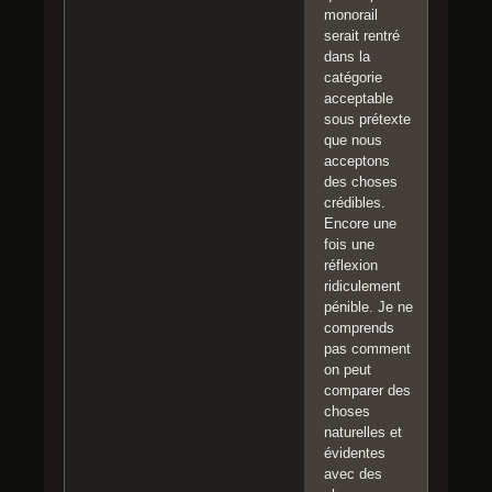
monorail
serait rentré
dans la
catégorie
acceptable
sous prétexte
que nous
acceptons
des choses
crédibles.
Encore une
fois une
réflexion
ridiculement
pénible. Je ne
comprends
pas comment
on peut
comparer des
choses
naturelles et
évidentes
avec des