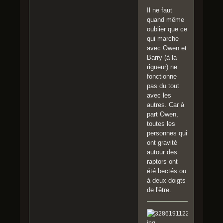
Il ne faut
quand même
oublier que ce
qui marche
avec Owen et
Barry (à la
rigueur) ne
fonctionne
pas du tout
avec les
autres. Car à
part Owen,
toutes les
personnes qui
ont gravité
autour des
raptors ont
été bectés ou
à deux doigts
de l'être.