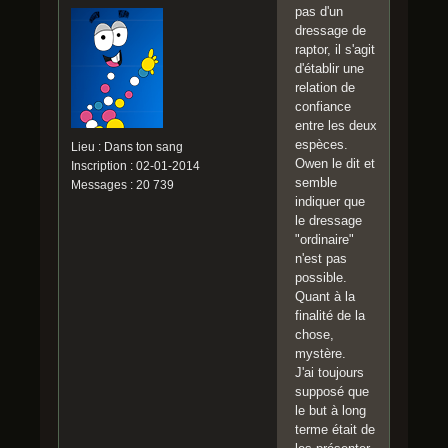
pas d'un
dressage de
raptor, il s'agit
d'établir une
relation de
confiance
entre les deux
espèces.
Lieu : Dans ton sang
Owen le dit et
Inscription : 02-01-2014
semble
Messages : 20 739
indiquer que
le dressage
"ordinaire"
n'est pas
possible.
Quant à la
finalité de la
chose,
mystère.
J'ai toujours
supposé que
le but à long
terme était de