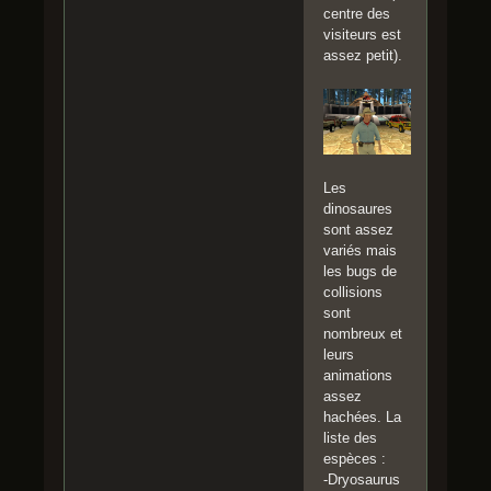
centre des
visiteurs est
assez petit).
Les
dinosaures
sont assez
variés mais
les bugs de
collisions
sont
nombreux et
leurs
animations
assez
hachées. La
liste des
espèces :
-Dryosaurus