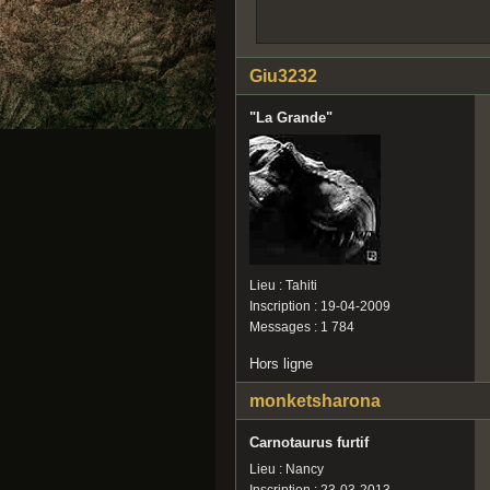
Giu3232
"La Grande"
Lieu : Tahiti
Inscription : 19-04-2009
Messages : 1 784
Hors ligne
monketsharona
Carnotaurus furtif
Lieu : Nancy