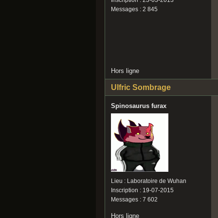
Inscription : 23-03-2013
Messages : 2 845
Hors ligne
Ulfric Sombrage
Spinosaurus furax
Lieu : Laboratoire de Wuhan
Inscription : 19-07-2015
Messages : 7 602
Hors ligne