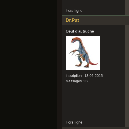
Hors ligne
Dr.Pat
Oeuf d'autruche
Inscription : 13-06-2015
Messages : 32
Hors ligne