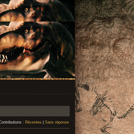
Contributions :
Récentes
|
Sans réponse