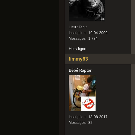
Lieu : Tahiti
Inscription : 19-04-2009
Messages : 1 784
Hors ligne
timmy63
Bébé Raptor
Inscription : 18-08-2017
Messages : 82