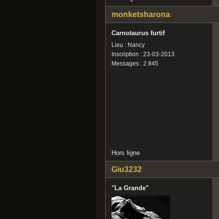
monketsharona
Carnotaurus furtif
Lieu : Nancy
Inscription : 23-03-2013
Messages : 2 845
Hors ligne
Giu3232
"La Grande"