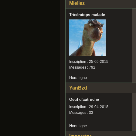
Miellez
Tricératops malade
Inscription : 25-05-2015
Messages : 792
Hors ligne
YanBzd
Oeuf d'autruche
Inscription : 29-04-2018
Messages : 33
Hors ligne