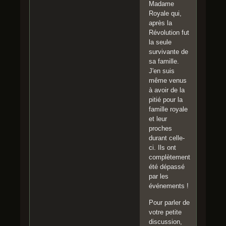
Madame
Royale qui,
après la
Révolution fut
la seule
survivante de
sa famille.
J'en suis
même venus
à avoir de la
pitié pour la
famille royale
et leur
proches
durant celle-
ci. Ils ont
complètement
été dépassé
par les
événements !
Pour parler de
votre petite
discussion,