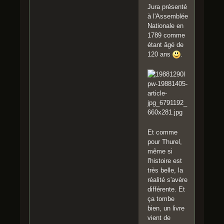
Jura présenté
à l'Assemblée
Nationale en
1789 comme
étant âgé de
120 ans
.
Et comme
pour Thurel,
même si
l'histoire est
très belle, la
réalité s'avère
différente. Et
ça tombe
bien, un livre
vient de