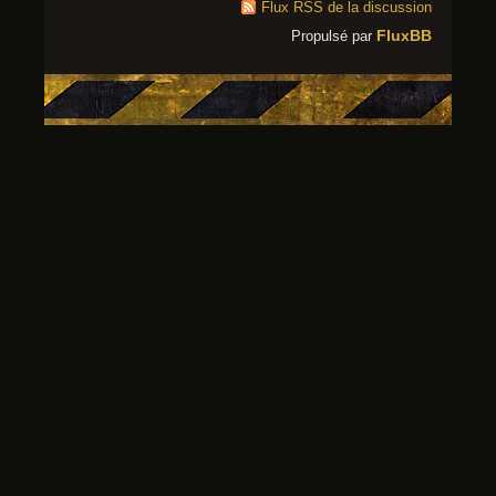
Flux RSS de la discussion
FluxBB
Propulsé par