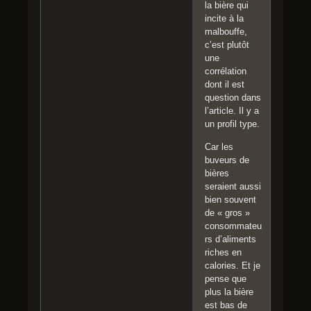
la bière qui
incite à la
malbouffe,
c’est plutôt
une
corrélation
dont il est
question dans
l’article. Il y a
un profil type.
Car les
buveurs de
bières
seraient aussi
bien souvent
de « gros »
consommateu
rs d’aliments
riches en
calories. Et je
pense que
plus la bière
est bas de