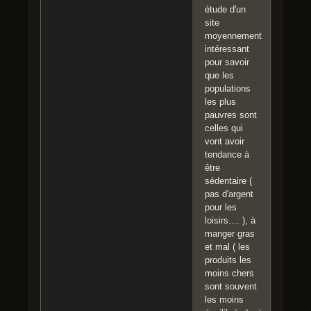
étude d'un
site
moyennement
intéressant
pour savoir
que les
populations
les plus
pauvres sont
celles qui
vont avoir
tendance à
être
sédentaire (
pas d'argent
pour les
loisirs.... ), à
manger gras
et mal ( les
produits les
moins chers
sont souvent
les moins