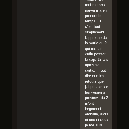
mettre sans
parvenir à en
prendre le
temps. Et
c'est tout
simplement
l'approche de
la sortie du 2
qui me fait
enfin passer
le cap, 12 ans
après sa
sortie. Il faut
dire que les
retours que
j'ai pu voir sur
les versions
previews du 2
m'ont
largement
emballé, alors
ni une ni deux
je me suis