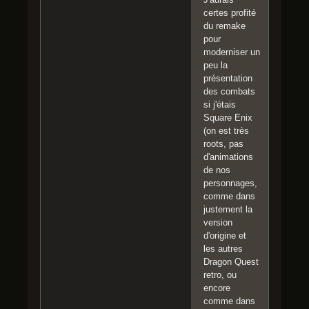
certes profité
du remake
pour
moderniser un
peu la
présentation
des combats
si j'étais
Square Enix
(on est très
roots, pas
d'animations
de nos
personnages,
comme dans
justement la
version
d'origine et
les autres
Dragon Quest
retro, ou
encore
comme dans