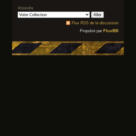
Atteindre
Flux RSS de la discussion
FluxBB
Propulsé par