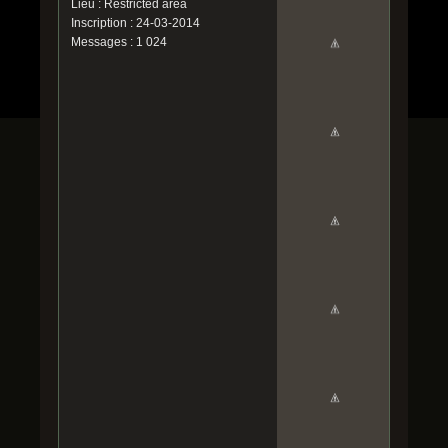
Lieu : Restricted area
Inscription : 24-03-2014
Messages : 1 024