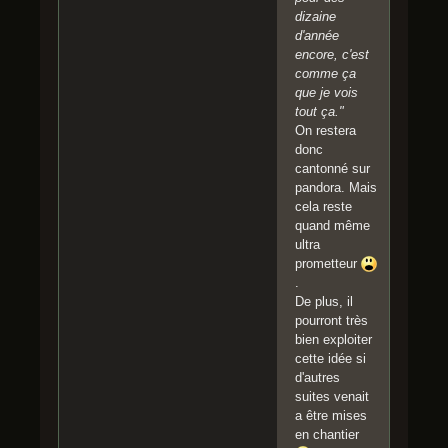
dizaine
d'année
encore, c'est
comme ça
que je vois
tout ça."
On restera
donc
cantonné sur
pandora. Mais
cela reste
quand même
ultra
prometteur
.
De plus, il
pourront très
bien exploiter
cette idée si
d'autres
suites venait
a être mises
en chantier