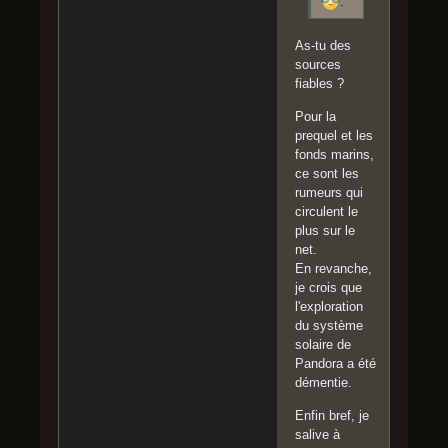
.
As-tu des
sources
fiables ?
Pour la
prequel et les
fonds marins,
ce sont les
rumeurs qui
circulent le
plus sur le
net.
En revanche,
je crois que
l'exploration
du système
solaire de
Pandora a été
démentie.
Enfin bref, je
salive à