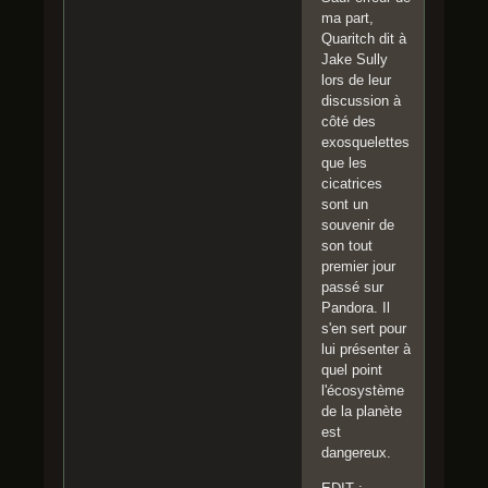
ma part,
Quaritch dit à
Jake Sully
lors de leur
discussion à
côté des
exosquelettes
que les
cicatrices
sont un
souvenir de
son tout
premier jour
passé sur
Pandora. Il
s'en sert pour
lui présenter à
quel point
l'écosystème
de la planète
est
dangereux.