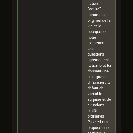
fiction
"adulte"
comme les
origines de la
vie et le
pourquoi de
notre
existence.
Ces
questions
agrémentent
la trame et lui
donnant une
plus grande
dimension, à
défaut de
véritable
surprise et de
situations
plutôt
ordinaires.
Prometheus
propose une