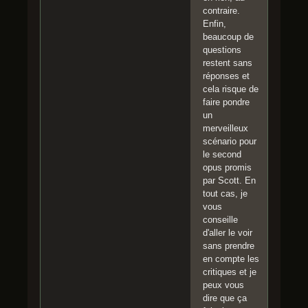
contraire.
Enfin,
beaucoup de
questions
restent sans
réponses et
cela risque de
faire pondre
un
merveilleux
scénario pour
le second
opus promis
par Scott. En
tout cas, je
vous
conseille
d'aller le voir
sans prendre
en compte les
critiques et je
peux vous
dire que ça