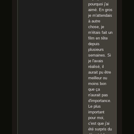
pourquoi j'ai
aimé. En gros
je m'attendais
à autre
chose, je
m'étais fait un
film en tête
depuis
plusieurs
semaines. Si
je l'avais
réalisé, il
aurait pu être
meilleur ou
moins bon
que ça
n'aurait pas
d'importance.
Le plus
important
pour moi,
c'est que j'ai
été surpris du