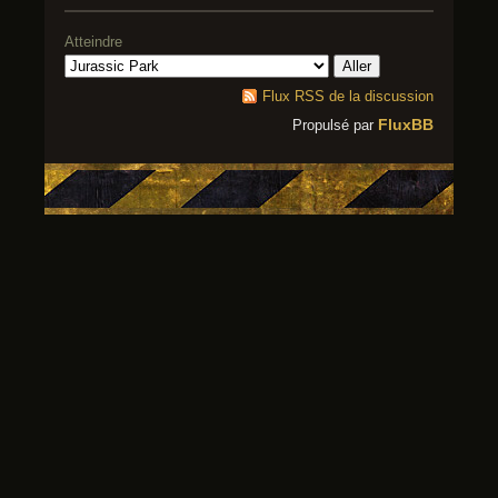
Atteindre
Flux RSS de la discussion
FluxBB
Propulsé par