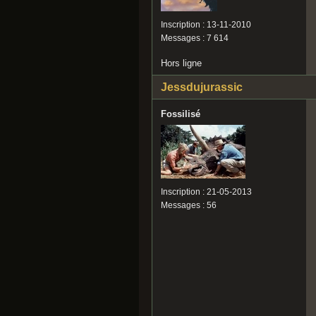
Inscription : 13-11-2010
Messages : 7 614
Hors ligne
Jessdujurassic
Fossilisé
Inscription : 21-05-2013
Messages : 56