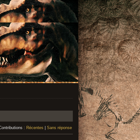
Contributions :
Récentes
|
Sans réponse