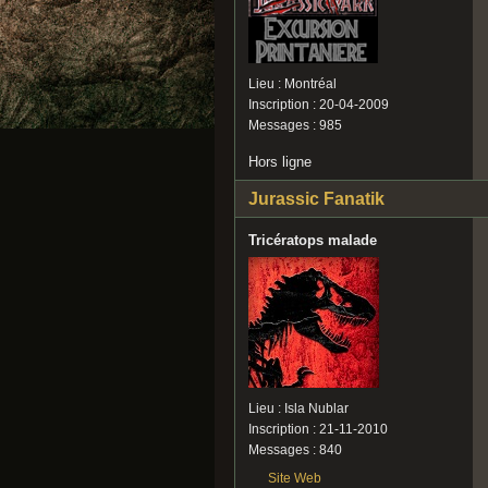
Lieu : Montréal
Inscription : 20-04-2009
Messages : 985
Hors ligne
Jurassic Fanatik
Tricératops malade
Lieu : Isla Nublar
Inscription : 21-11-2010
Messages : 840
Site Web