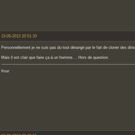
23-05-2013 20:51:33
Personnellement je ne suis pas du tout dérangé par le fait de cloner des di
Mais il est clair que faire ça à un homme.... Hors de question.
Roar