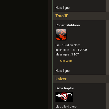
Hors ligne
TotoJP
Robert Muldoon
Lieu : Sud du Nord
Inscription : 18-04-2009
Messages : 3 107
Site Web
Hors ligne
kaizer
Bébé Raptor
Lieu : ile d oleron