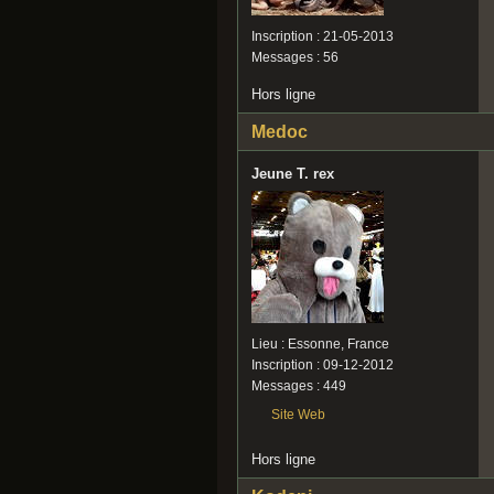
Inscription : 21-05-2013
Messages : 56
Hors ligne
Medoc
Jeune T. rex
Lieu : Essonne, France
Inscription : 09-12-2012
Messages : 449
Site Web
Hors ligne