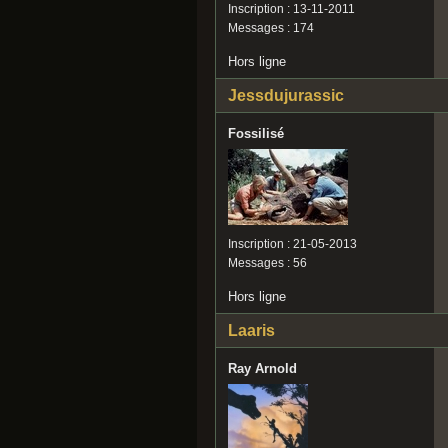
Inscription : 13-11-2011
Messages : 174
Hors ligne
Jessdujurassic
Fossilisé
Inscription : 21-05-2013
Messages : 56
Hors ligne
Laaris
Ray Arnold