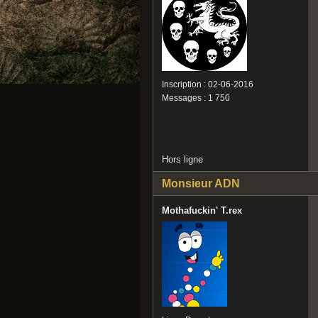
Inscription : 02-06-2016
Messages : 1 750
Hors ligne
Monsieur ADN
Mothafuckin' T.rex