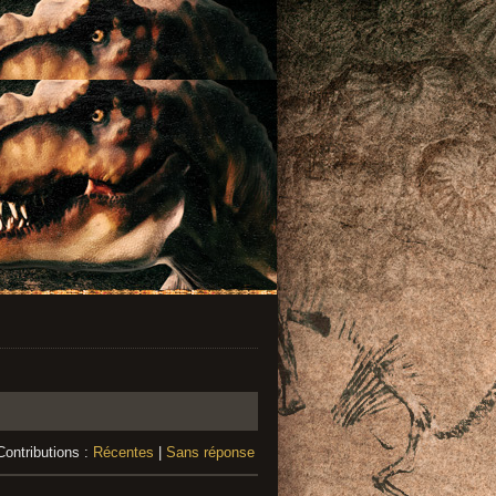
Contributions :
Récentes
|
Sans réponse