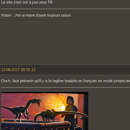
Le site s'est mit à jour pour FK
Putain... J'en ai marre d'avoir toujours raison.
12-08-2017 20:31:12
Ouch, faut prévenir qu'il y a la tagline traduite en français en mode jumpsca