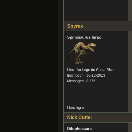
Spyrex
Spinosaurus furax
Lieu : Au large du Costa Rica
Inscription : 30-12-2013
Messages : 8 376
Hors ligne
Nick Cutter
Dilophosaure