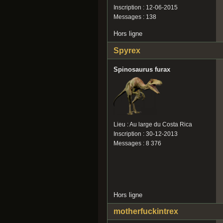
Inscription : 12-06-2015
Messages : 138
Hors ligne
Spyrex
Spinosaurus furax
Lieu : Au large du Costa Rica
Inscription : 30-12-2013
Messages : 8 376
Hors ligne
motherfuckintrex