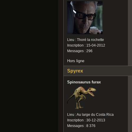
Lieu : Thoré la rochette
Inscription : 15-04-2012
Messages : 296
Hors ligne
Spyrex
Spinosaurus furax
Lieu : Au large du Costa Rica
Inscription : 30-12-2013
Messages : 8 376