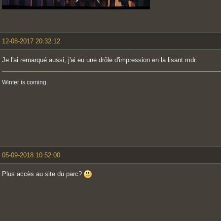
12-08-2017 20:32:12
Je l'ai remarqué aussi, j'ai eu une drôle d'impression en la lisant mdr.
Winter is coming.
05-09-2018 10:52:00
Plus accès au site du parc?