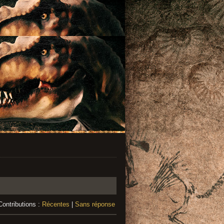
Contributions :
Récentes
|
Sans réponse