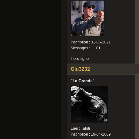
Inscription : 31-05-2021
Messages : 1 101
Hors ligne
Giu3232
"La Grande"
Lieu : Tahiti
Inscription : 19-04-2009