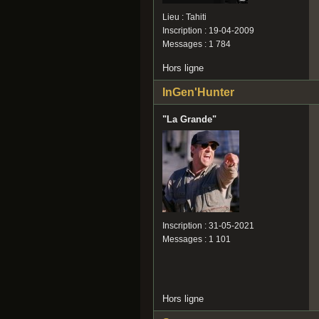
Lieu : Tahiti
Inscription : 19-04-2009
Messages : 1 784
Hors ligne
InGen'Hunter
"La Grande"
Inscription : 31-05-2021
Messages : 1 101
Hors ligne