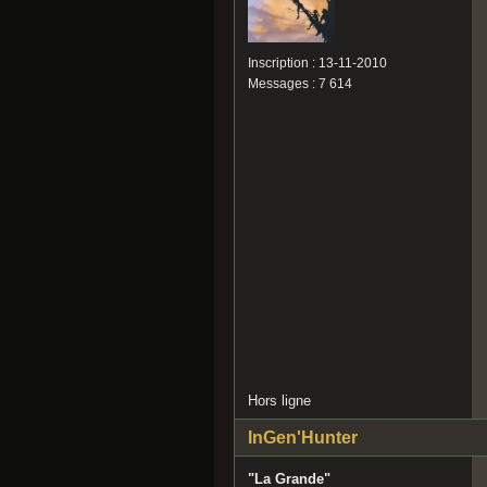
Inscription : 13-11-2010
Messages : 7 614
Hors ligne
InGen'Hunter
"La Grande"