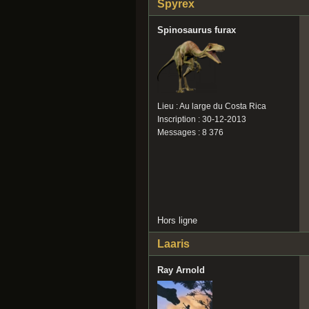
Spyrex
Spinosaurus furax
Lieu : Au large du Costa Rica
Inscription : 30-12-2013
Messages : 8 376
Hors ligne
Laaris
Ray Arnold