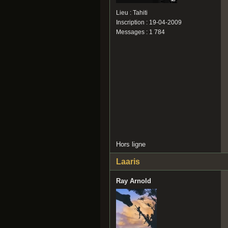
Lieu : Tahiti
Inscription : 19-04-2009
Messages : 1 784
Hors ligne
Laaris
Ray Arnold