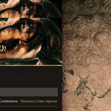
Contributions :
Récentes
|
Sans réponse