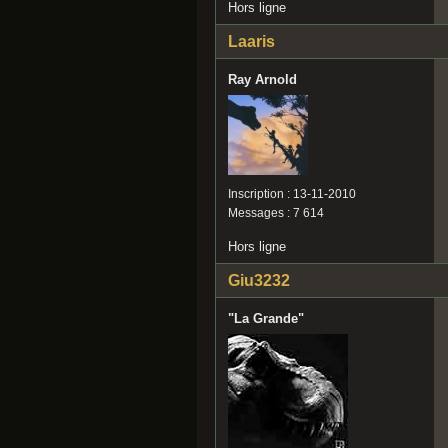
Hors ligne
Laaris
Ray Arnold
Inscription : 13-11-2010
Messages : 7 614
Hors ligne
Giu3232
"La Grande"