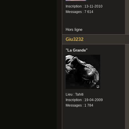
Inscription : 13-11-2010
Messages : 7 614
Hors ligne
Giu3232
"La Grande"
Lieu : Tahiti
Inscription : 19-04-2009
Messages : 1 784