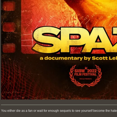
You either die as a fan or wait for enough sequels to see yourself become the hate