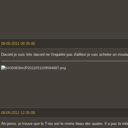
08-05-2011 09:30:48
Dacord je suis très dacord ne t'inquiète pas d'ailleur je vais acheter un moula
08-05-2011 12:05:08
Ah perso, je trouve que le T-rex est le moins beau des quatre. Il a pas la mê