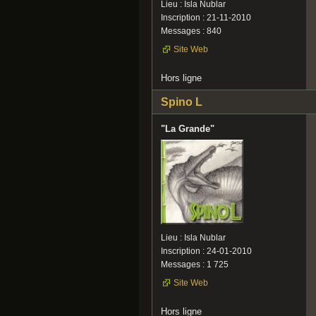
Lieu : Isla Nublar
Inscription : 21-11-2010
Messages : 840
Site Web
Hors ligne
Spino L
"La Grande"
Lieu : Isla Nublar
Inscription : 24-01-2010
Messages : 1 725
Site Web
Hors ligne