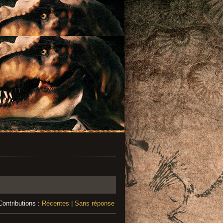
Contributions :
Récentes
|
Sans réponse