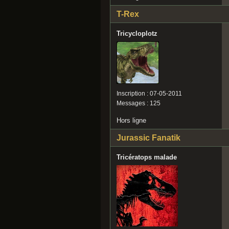
T-Rex
Tricycloplotz
Inscription : 07-05-2011
Messages : 125
Hors ligne
Jurassic Fanatik
Tricératops malade