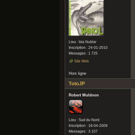
Lieu : Isla Nublar
Inscription : 24-01-2010
Messages : 1 725
Site Web
Hors ligne
TotoJP
Robert Muldoon
Lieu : Sud du Nord
Inscription : 18-04-2009
Messages : 3 107