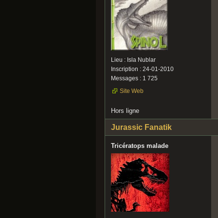
Lieu : Isla Nublar
Inscription : 24-01-2010
Messages : 1 725
Site Web
Hors ligne
Jurassic Fanatik
Tricératops malade