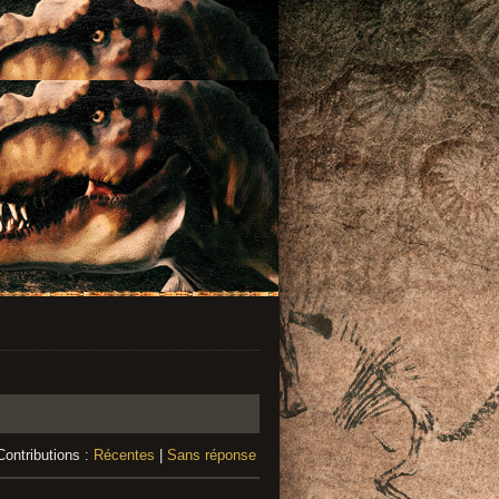
Contributions :
Récentes
|
Sans réponse