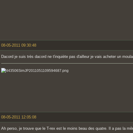
08-05-2011 09:30:48
Dacord je suis très dacord ne t'inquiète pas d'ailleur je vais acheter un moula
08-05-2011 12:05:08
Ah perso, je trouve que le T-rex est le moins beau des quatre. Il a pas la mê