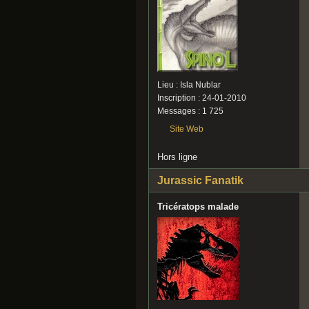
Lieu : Isla Nublar
Inscription : 24-01-2010
Messages : 1 725
Site Web
Hors ligne
Jurassic Fanatik
Tricératops malade