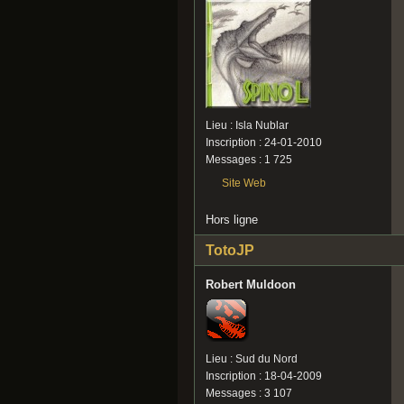
Lieu : Isla Nublar
Inscription : 24-01-2010
Messages : 1 725
Site Web
Hors ligne
TotoJP
Robert Muldoon
Lieu : Sud du Nord
Inscription : 18-04-2009
Messages : 3 107