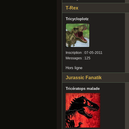
T-Rex
Tricycloplotz
Inscription : 07-05-2011
Messages : 125
Hors ligne
Jurassic Fanatik
Tricératops malade