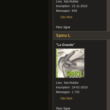
Lieu : Isla Nublar
Inscription : 21-11-2010
Messages : 840
Site Web
Hors ligne
Spino L
"La Grande"
Lieu : Isla Nublar
Inscription : 24-01-2010
Messages : 1 725
Site Web
Hors ligne