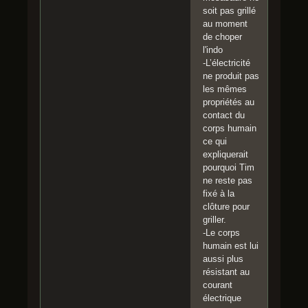
soit pas grillé
au moment
de choper
l'indo
-L’électricité
ne produit pas
les mêmes
propriétés au
contact du
corps humain
ce qui
expliquerait
pourquoi Tim
ne reste pas
fixé à la
clôture pour
griller.
-Le corps
humain est lui
aussi plus
résistant au
courant
électrique