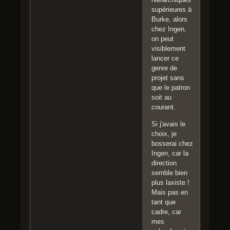
supérieures à
Burke, alors
chez Ingen,
on peut
visiblement
lancer ce
genre de
projet sans
que le patron
soit au
courant.
Si j'avais le
choix, je
bosserai chez
Ingen, car la
direction
semble bien
plus laxiste !
Mais pas en
tant que
cadre, car
mes