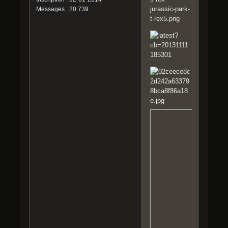
Messages : 20 739