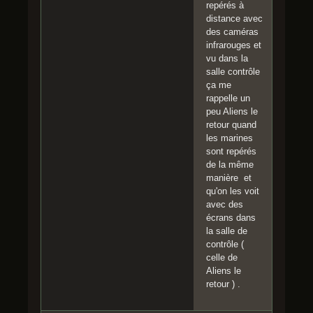
repérés à
distance avec
des caméras
infrarouges et
vu dans la
salle contrôle
ça me
rappelle un
peu Aliens le
retour quand
les marines
sont repérés
de la même
manière et
qu'on les voit
avec des
écrans dans
la salle de
contrôle (
celle de
Aliens le
retour ) .