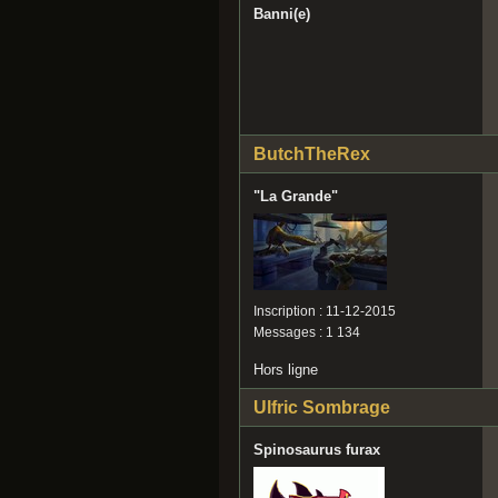
Banni(e)
ButchTheRex
"La Grande"
Inscription : 11-12-2015
Messages : 1 134
Hors ligne
Ulfric Sombrage
Spinosaurus furax