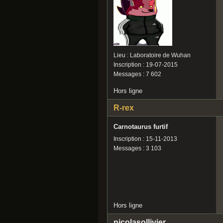
Lieu : Laboratoire de Wuhan
Inscription : 19-07-2015
Messages : 7 602
Hors ligne
R-rex
Carnotaurus furtif
Inscription : 15-11-2013
Messages : 3 103
Hors ligne
nicolasollivier