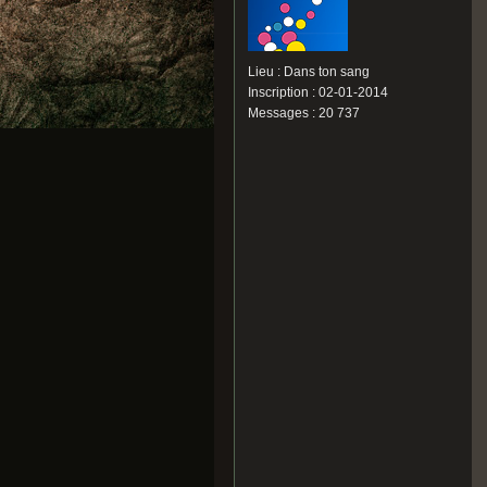
Lieu : Dans ton sang
Inscription : 02-01-2014
Messages : 20 737