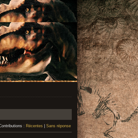
Contributions :
Récentes
|
Sans réponse