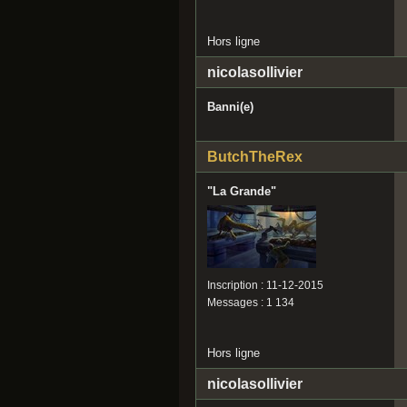
Hors ligne
nicolasollivier
Banni(e)
ButchTheRex
"La Grande"
Inscription : 11-12-2015
Messages : 1 134
Hors ligne
nicolasollivier