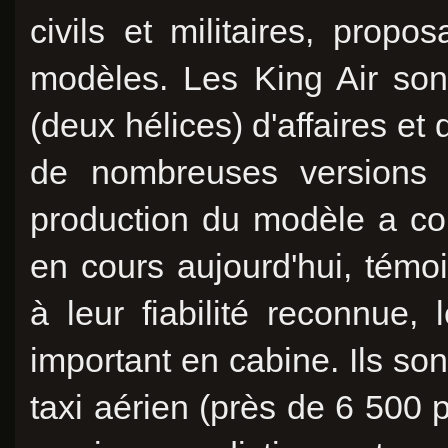
civils et militaires, pro
modèles. Les King Air son
(deux hélices) d'affaires et
de nombreuses versions c
production du modèle a c
en cours aujourd'hui, témo
à leur fiabilité reconnue,
important en cabine. Ils son
taxi aérien (près de 6 500 p