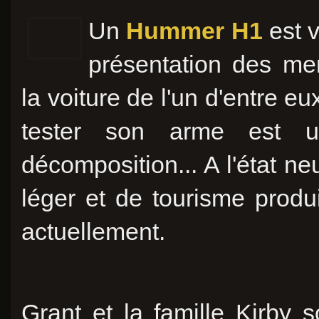
Un
Hummer H1
est v
présentation des mer
la voiture de l'un d'entre e
tester son arme est
décomposition... A l'état ne
léger et de tourisme prod
actuellement.
Grant et la famille Kirby 