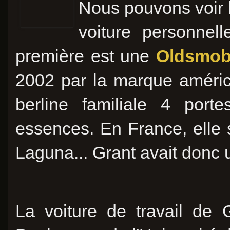
Nous pouvons voir l
voiture personnell
première est une
Oldsmobi
2002 par la marque améric
berline familiale 4 por
essences. En France, elle s
Laguna... Grant avait donc
La voiture de travail de