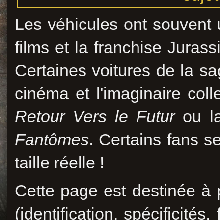
Les véhicules ont souvent 
films et la franchise Juras
Certaines voitures de la sa
cinéma et l'imaginaire coll
Retour Vers le Futur
ou la
Fantômes
. Certains fans s
taille réelle !
Cette page est destinée à 
(identification, spécificités