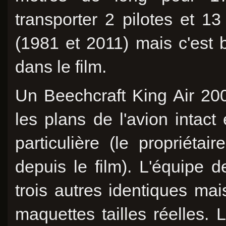
transporter 2 pilotes et 13 p
(1981 et 2011) mais c'est b
dans le film.
Un Beechcraft King Air 200
les plans de l'avion intact
particulière (le propriétai
depuis le film). L'équipe d
trois autres identiques mai
maquettes tailles réelles.