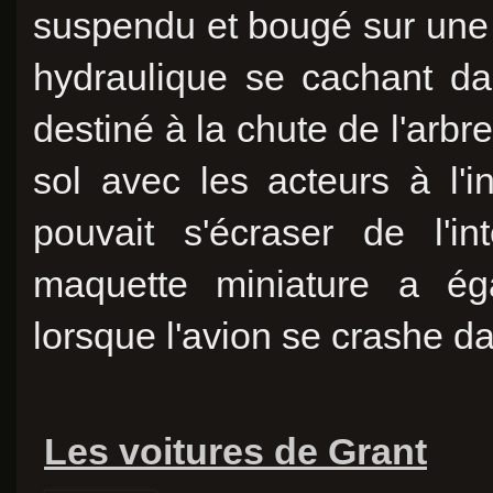
suspendu et bougé sur une 
hydraulique se cachant da
destiné à la chute de l'arbre
sol avec les acteurs à l'i
pouvait s'écraser de l'in
maquette miniature a éga
lorsque l'avion se crashe da
Les voitures de Grant