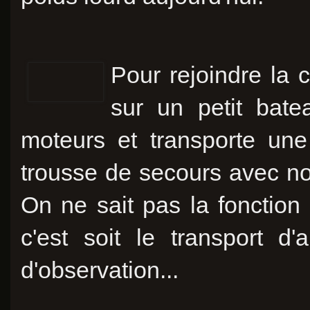
Pour rejoindre la 
sur un petit bate
moteurs et transporte un
trousse de secours avec no
On ne sait pas la fonction q
c'est soit le transport d
d'observation...