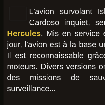
L'avion survolant 
Cardoso inquiet, s
Hercules
. Mis en service 
jour, l'avion est à la base u
Il est reconnaissable grâc
moteurs. Divers versions o
des missions de sauv
surveillance...