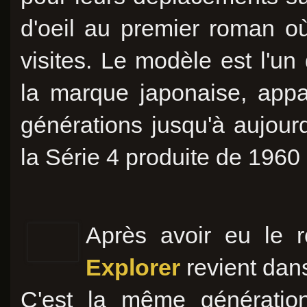
d'oeil au premier roman o
visites. Le modèle est l'u
la marque japonaise, app
générations jusqu'à aujourd'
la Série 4 produite de 1960
Après avoir eu le 
Explorer
revient dan
C'est la même génération