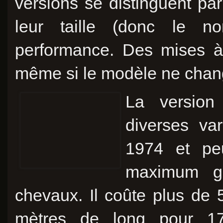
versions se distinguent par
leur taille (donc le n
performance. Des mises à 
même si le modèle ne chan
La version
diverses var
1974 et pe
maximum g
chevaux. Il coûte plus de
mètres de long pour 17