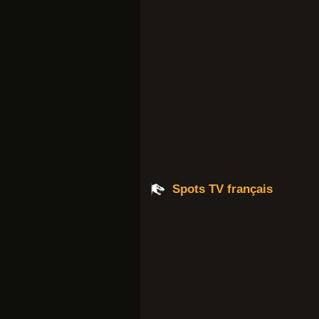
Spots TV français