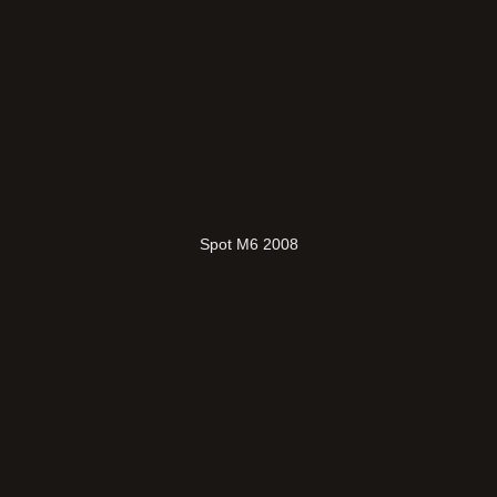
Spot M6 2008