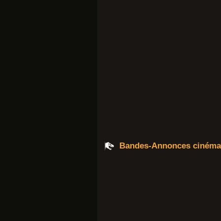
Bandes-Annonces cinéma 