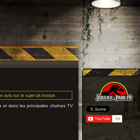
 avis sur le sujet ait évolué.
a et dans les principales chaînes TV.