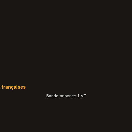
françaises
Bande-annonce 1 VF