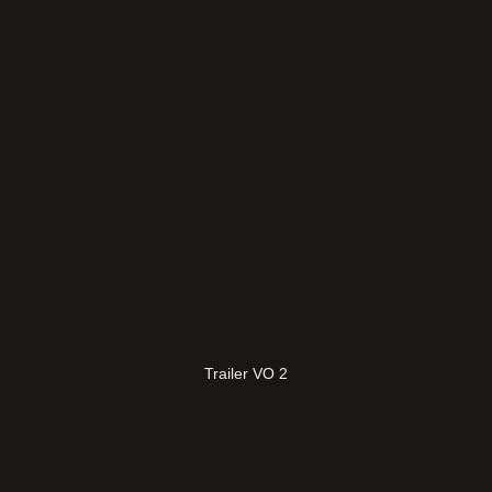
Trailer VO 2