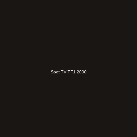
Spot TV TF1 2000