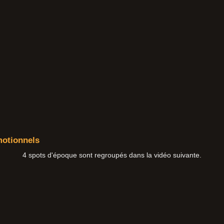
motionnels
4 spots d'époque sont regroupés dans la vidéo suivante.