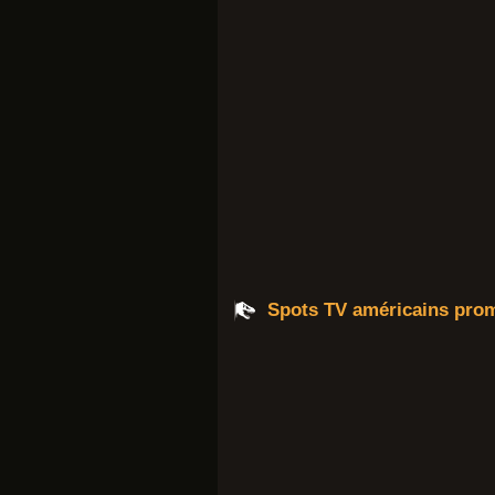
Spots TV américains pro