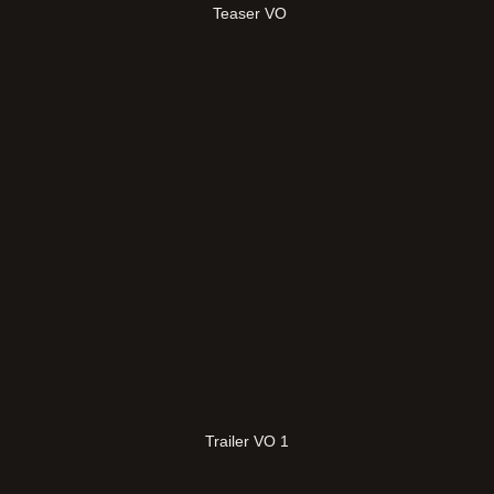
Teaser VO
Trailer VO 1