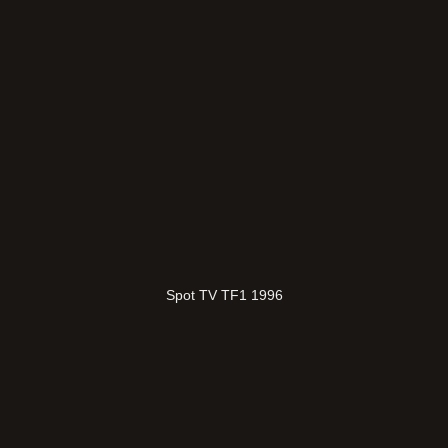
Spot TV TF1 1996