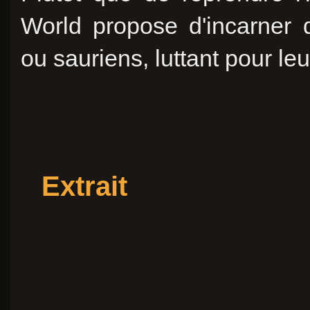
World propose d'incarner d
ou sauriens, luttant pour leu
Extrait