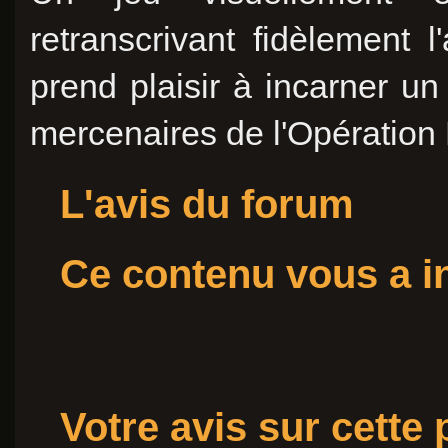
retranscrivant fidèlemen
prend plaisir à incarner u
mercenaires de l'Opération 
L'avis du forum
Ce contenu vous a in
Votre avis sur cette