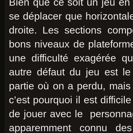
Bien que ce soit un jeu e
se déplacer que horizontal
droite. Les sections comp
bons niveaux de plateforme
une difficulté exagérée q
autre défaut du jeu est le
partie où on a perdu, mais
c’est pourquoi il est difficil
de jouer avec le personnag
apparemment connu des