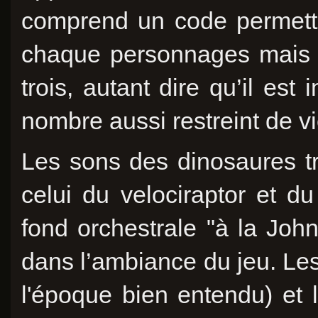
comprend un code permett
chaque personnages mais 
trois, autant dire qu’il est
nombre aussi restreint de vi
Les sons des dinosaures trè
celui du velociraptor et d
fond orchestrale "à la Joh
dans l’ambiance du jeu. Le
l'époque bien entendu) et 