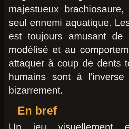
majestueux brachiosaure,
seul ennemi aquatique. Les
est toujours amusant de 
modélisé et au comporteme
attaquer à coup de dents t
humains sont à l'inverse
bizarrement.
En bref
Un jeu visuellement e