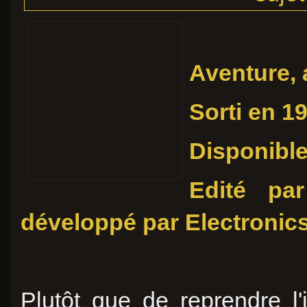
Aventure, 
Sorti en 1
Disponible
Edité pa
développé par Electronics
Plutôt que de reprendre l'