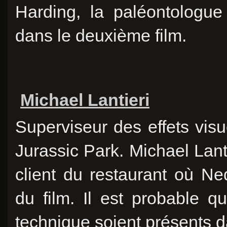
Harding, la paléontologue
dans le deuxième film.
Michael Lantieri
Superviseur des effets visu
Jurassic Park. Michael Lanti
client du restaurant où N
du film. Il est probable 
technique soient présents d