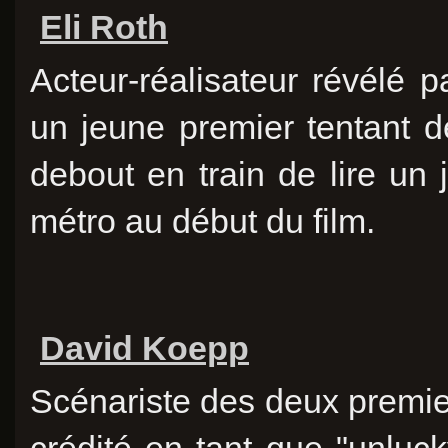
Eli Roth
Acteur-réalisateur révélé 
un jeune premier tentant d
debout en train de lire un
métro au début du film.
David Koepp
Scénariste des deux premie