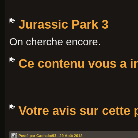
Jurassic Park 3
On cherche encore.
Ce contenu vous a in
Votre avis sur cette
Posté par Cachalot93 - 29 Août 2018