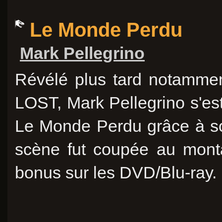
Le Monde Perdu
Mark Pellegrino
Révélé plus tard notammen
LOST, Mark Pellegrino s'est
Le Monde Perdu grâce à so
scène fut coupée au monta
bonus sur les DVD/Blu-ray.