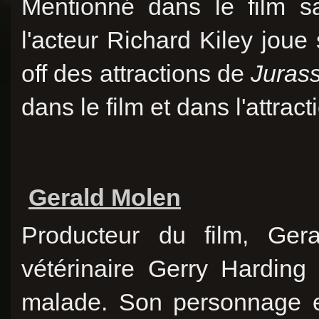
Mentionné dans le film sa
l'acteur Richard Kiley joue
off des attractions de
Jurass
dans le film et dans l'attrac
Gerald Molen
Producteur du film, Ger
vétérinaire Gerry Harding
malade. Son personnage e