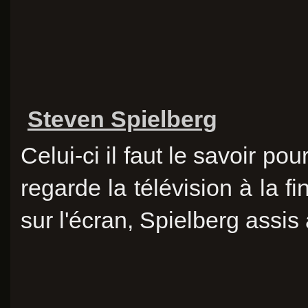
Steven Spielberg
Celui-ci il faut le savoir po
regarde la télévision à la fi
sur l'écran, Spielberg assi