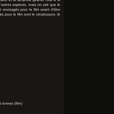
'autres espèces, mais on sait que le
 envisagés pour le film avant d'être
 pour le film sont le cératosaure, le
 tonnes (film)