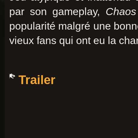
par son gameplay,
Chaos 
popularité malgré une bonn
vieux fans qui ont eu la cha
Trailer