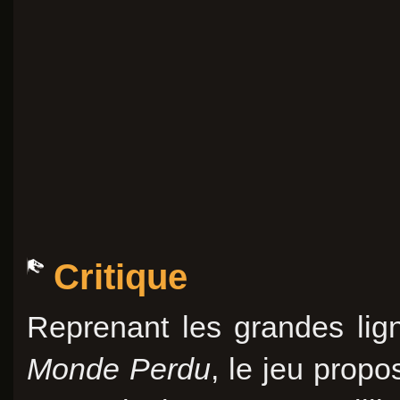
Critique
Reprenant les grandes lig
Monde Perdu
, le jeu prop