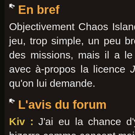
En bref
Objectivement Chaos Islan
jeu, trop simple, un peu br
des missions, mais il a le
avec à-propos la licence
qu'on lui demande.
L'avis du forum
Kiv :
J'ai eu la chance d'