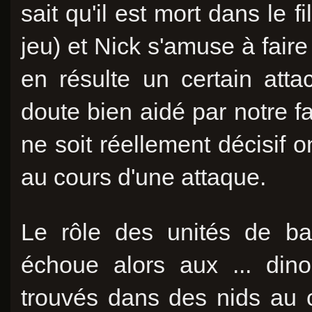
sait qu'il est mort dans le f
jeu) et Nick s'amuse à faire 
en résulte un certain att
doute bien aidé par notre f
ne soit réellement décisif o
au cours d'une attaque.
Le rôle des unités de ba
échoue alors aux ... dino
trouvés dans des nids au c