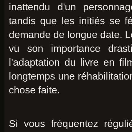
inattendu d'un personnag
tandis que les initiés se fé
demande de longue date. 
vu son importance drast
l'adaptation du livre en fi
longtemps une réhabilitati
chose faite.
Si vous fréquentez réguli