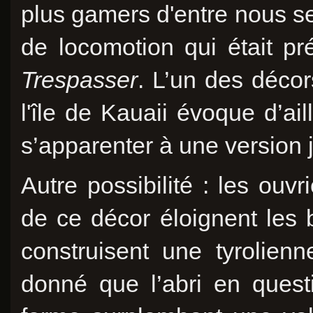
plus gamers d'entre nous s
de locomotion qui était pr
Trespasser
. L’un des décor
l'île de Kauaii évoque d’ail
s’apparenter à une version 
Autre possibilité : les ouv
de ce décor éloignent les 
construisent une tyrolien
donné que l’abri en quest