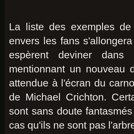
La liste des exemples de
envers les fans s'allonge
espèrent deviner dans 
mentionnant un nouveau di
attendue à l'écran du carn
de Michael Crichton. Cert
sont sans doute fantasmés 
cas qu'ils ne sont pas l'arbr