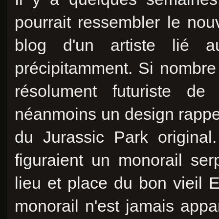
pourrait ressembler le nou
blog d'un artiste lié au
précipitamment. Si nombre 
résolument futuriste de 
néanmoins un design rappela
du Jurassic Park original.
figuraient un monorail se
lieu et place du bon vieil E
monorail n'est jamais appa