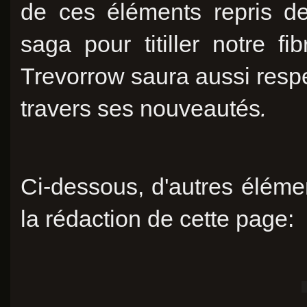
de ces éléments repris d
saga pour titiller notre fi
Trevorrow saura aussi respe
travers
ses nouveautés
.
Ci-dessous, d'autres éléme
la rédaction de cette page: