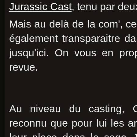
Jurassic Cast
, tenu par deu
Mais au delà de la com', ce
également transparaitre da
jusqu'ici. On vous en pr
revue.
Au niveau du casting, C
reconnu que pour lui les an