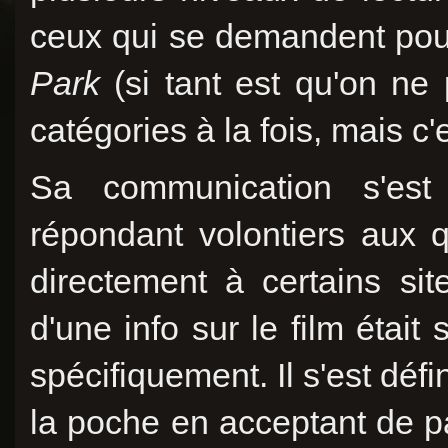
ceux qui se demandent pou
Park
(si tant est qu'on ne 
catégories à la fois, mais c'
Sa communication s'est
répondant volontiers aux q
directement à certains sit
d'une info sur le film était
spécifiquement. Il s'est déf
la poche en acceptant de p