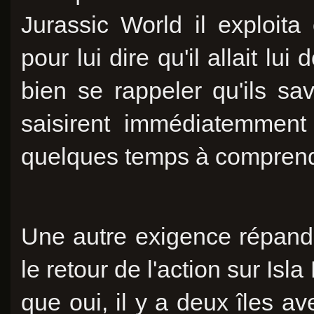
Jurassic World il exploit
pour lui dire qu'il allait l
bien se rappeler qu'ils sav
saisirent immédiatemment 
quelques temps à comprendr
Une autre exigence répandu
le retour de l'action sur Isla
que oui, il y a deux îles a