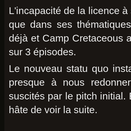
L'incapacité de la licence à
que dans ses thématiques
déjà et Camp Cretaceous a a
sur 3 épisodes.
Le nouveau statu quo insta
presque à nous redonne
suscités par le pitch initia
hâte de voir la suite.