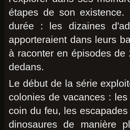
étapes de son existence. 
durée : les dizaines d'a
apporteraient dans leurs ba
à raconter en épisodes de
dedans.
Le début de la série exploi
colonies de vacances : les
coin du feu, les escapades 
dinosaures de manière pl