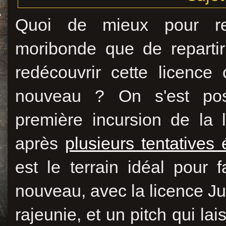
Quoi de mieux pour re
moribonde que de reparti
redécouvrir cette licenc
nouveau ? On s'est p
première incursion de la 
après
plusieurs tentatives
est le terrain idéal pour 
nouveau, avec la licence Jur
rajeunie, et un pitch qui lai