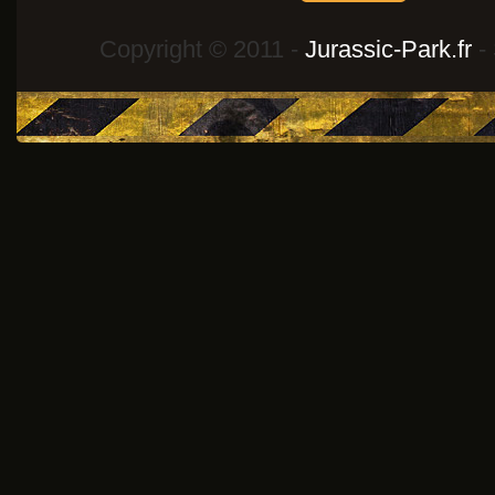
Copyright © 2011 -
Jurassic-Park.fr
- 