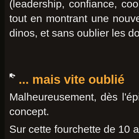
(leadership, confiance, coo
tout en montrant une nouv
dinos, et sans oublier les 
... mais vite oublié
Malheureusement, dès l'épi
concept.
Sur cette fourchette de 10 