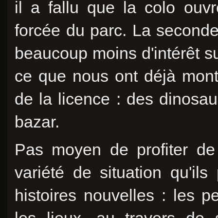
il a fallu que la colo ouv
forcée du parc. La seconde
beaucoup moins d'intérêt su
ce que nous ont déjà montr
de la licence : des dinosau
bazar.
Pas moyen de profiter de 
variété de situation qu'ils
histoires nouvelles : les p