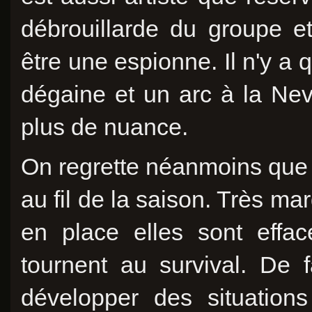
débrouillarde du groupe et
être une espionne. Il n'y a
dégaine et un arc à la Nev
plus de nuance.
On regrette néanmoins que 
au fil de la saison. Très m
en place elles sont eff
tournent au survival. De 
développer des situations 