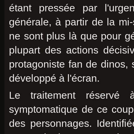
étant pressée par l'urge
générale, à partir de la m
ne sont plus là que pour gé
plupart des actions décisi
protagoniste fan de dinos,
développé à l'écran.
Le traitement réservé 
symptomatique de ce coup 
des personnages. Identifi