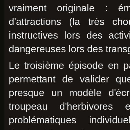
vraiment originale : ém
d'attractions (la très ch
instructives lors des act
dangereuses lors des trans
Le troisième épisode en pa
permettant de valider qu
presque un modèle d'écr
troupeau d'herbivores e
problématiques indivi