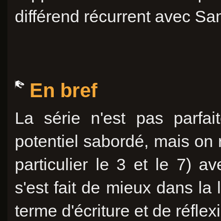
différend récurrent avec S
En bref
La série n'est pas parfa
potentiel sabordé, mais on
particulier le 3 et le 7) a
s'est fait de mieux dans la
terme d'écriture et de réfle