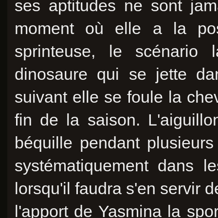
ses aptitudes ne sont jam
moment où elle a la possi
sprinteuse, le scénario 
dinosaure qui se jette da
suivant elle se foule la chev
fin de la saison. L'aiguillo
béquille pendant plusieurs
systématiquement dans le
lorsqu'il faudra s'en servir 
l'apport de Yasmina la spo