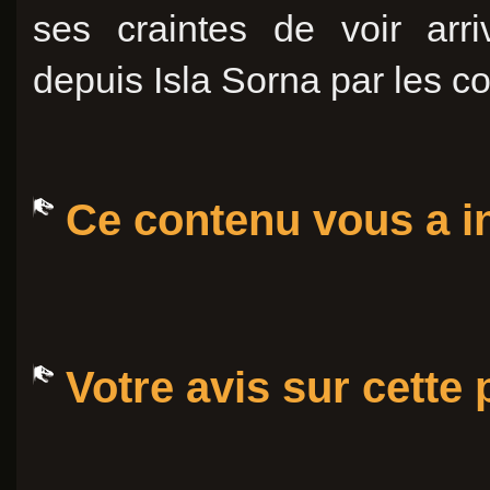
ses craintes de voir arri
depuis Isla Sorna par les c
Ce contenu vous a in
Votre avis sur cette