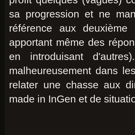
sa progression et ne man
référence aux deuxième e
apportant même des répons
en introduisant d'autre
malheureusement dans les 
relater une chasse aux di
made in InGen et de situatio