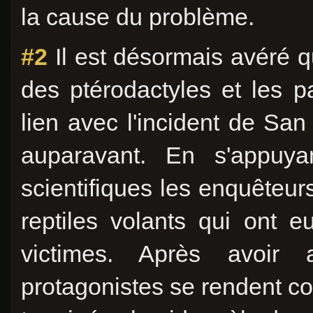
la cause du problème.
#2
Il est désormais avéré q
des ptérodactyles et les p
lien avec l'incident de Sa
auparavant. En s'appuya
scientifiques les enquêteurs
reptiles volants qui ont 
victimes. Après avoir 
protagonistes se rendent c